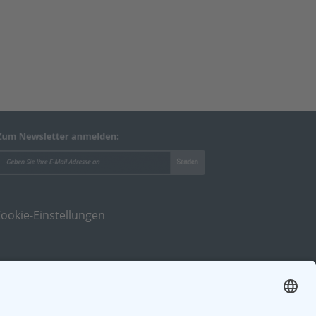
ookie-Einstellungen