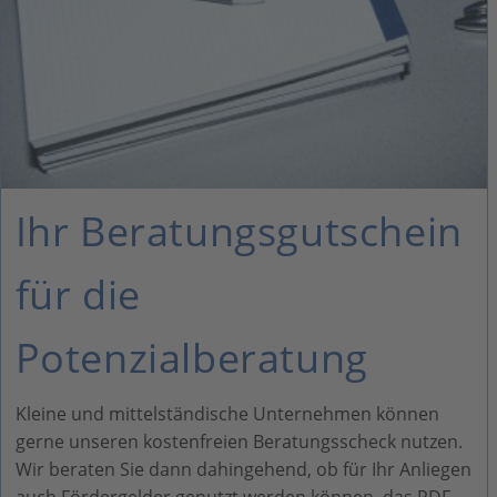
Ihr Beratungsgutschein
für die
Potenzialberatung
Kleine und mittelständische Unternehmen können
gerne unseren kostenfreien Beratungsscheck nutzen.
Wir beraten Sie dann dahingehend, ob für Ihr Anliegen