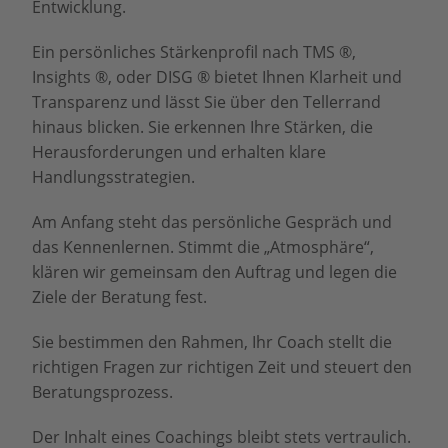
Entwicklung.
Ein persönliches Stärkenprofil nach TMS ®,
Insights ®, oder DISG ® bietet Ihnen Klarheit und
Transparenz und lässt Sie über den Tellerrand
hinaus blicken. Sie erkennen Ihre Stärken, die
Herausforderungen und erhalten klare
Handlungsstrategien.
Am Anfang steht das persönliche Gespräch und
das Kennenlernen. Stimmt die „Atmosphäre“,
klären wir gemeinsam den Auftrag und legen die
Ziele der Beratung fest.
Sie bestimmen den Rahmen, Ihr Coach stellt die
richtigen Fragen zur richtigen Zeit und steuert den
Beratungsprozess.
Der Inhalt eines Coachings bleibt stets vertraulich.