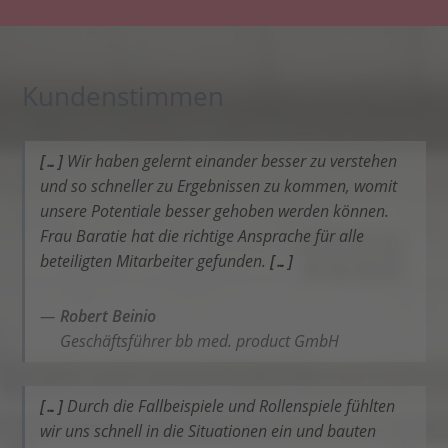
Kundenstimmen
[…]
Wir haben gelernt einander besser zu verstehen
und so schneller zu Ergebnissen zu kommen, womit
unsere Potentiale besser gehoben werden können.
Frau Baratie hat die richtige Ansprache für alle
beteiligten Mitarbeiter gefunden.
[…]
Robert Beinio
Geschäftsführer bb med. product GmbH
[…]
Durch die Fallbeispiele und Rollenspiele fühlten
wir uns schnell in die Situationen ein und bauten