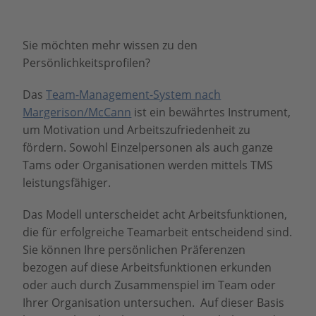
Sie möchten mehr wissen zu den
Persönlichkeitsprofilen?
Das
Team-Management-System nach
Margerison/McCann
ist ein bewährtes Instrument,
um Motivation und Arbeitszufriedenheit zu
fördern. Sowohl Einzelpersonen als auch ganze
Tams oder Organisationen werden mittels TMS
leistungsfähiger.
Das Modell unterscheidet acht Arbeitsfunktionen,
die für erfolgreiche Teamarbeit entscheidend sind.
Sie können Ihre persönlichen Präferenzen
bezogen auf diese Arbeitsfunktionen erkunden
oder auch durch Zusammenspiel im Team oder
Ihrer Organisation untersuchen. Auf dieser Basis