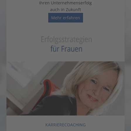
Ihren Unternehmenserfolg
auch in Zukunft
Mehr erfahren
KARRIERECOACHING