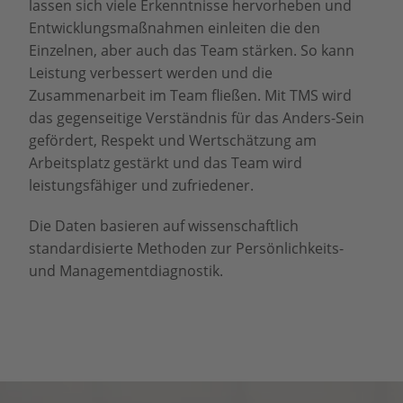
lassen sich viele Erkenntnisse hervorheben und
Entwicklungsmaßnahmen einleiten die den
Einzelnen, aber auch das Team stärken. So kann
Leistung verbessert werden und die
Zusammenarbeit im Team fließen. Mit TMS wird
das gegenseitige Verständnis für das Anders-Sein
gefördert, Respekt und Wertschätzung am
Arbeitsplatz gestärkt und das Team wird
leistungsfähiger und zufriedener.
Die Daten basieren auf wissenschaftlich
standardisierte Methoden zur Persönlichkeits-
und Managementdiagnostik.