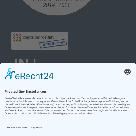
Cookie-Einstellungen