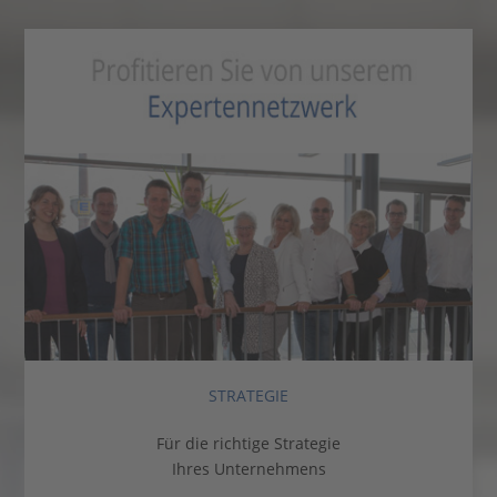
STRATEGIE
Für die richtige Strategie
Ihres Unternehmens