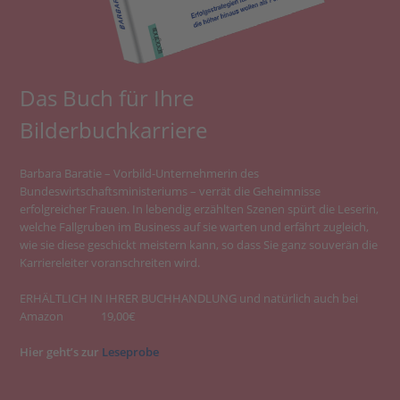
Das Buch für Ihre
Bilderbuchkarriere
Barbara Baratie – Vorbild-Unternehmerin des
Bundeswirtschaftsministeriums – verrät die Geheimnisse
erfolgreicher Frauen. In lebendig erzählten Szenen spürt die Leserin,
welche Fallgruben im Business auf sie warten und erfährt zugleich,
wie sie diese geschickt meistern kann, so dass Sie ganz souverän die
Karriereleiter voranschreiten wird.
ERHÄLTLICH IN IHRER BUCHHANDLUNG und natürlich auch bei
Amazon 19,00€
Hier geht’s zur
Leseprobe