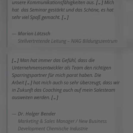
unsere Kommunikationsfähigkeiten aus.
[…]
Mich
hat das Seminar gestärkt und das Schöne, es hat
sehr viel Spaß gemacht.
[…]
Marion Lätzsch
Stellvertretende Leitung – NIAG Bildungszentrum
[…]
Man hat immer das Gefühl, dass die
Unternehmensentwickler als Team den richtigen
Sparringspartner für mich parat haben. Die
Arbeit
[…]
hat mich auch so sehr überzeugt, dass wir
in Zukunft das Coaching auch auf mein Salesteam
ausweiten werden.
[…]
Dr. Holger Bender
Marketing & Sales Manager / New Business
Development Chemische Industrie