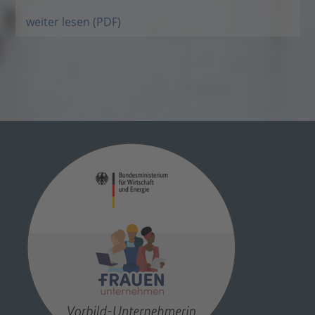
weiter lesen (PDF)