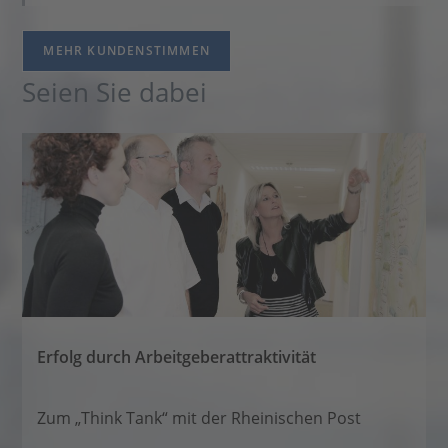
MEHR KUNDENSTIMMEN
Seien Sie dabei
Erfolg durch Arbeitgeberattraktivität
Zum „Think Tank“ mit der Rheinischen Post