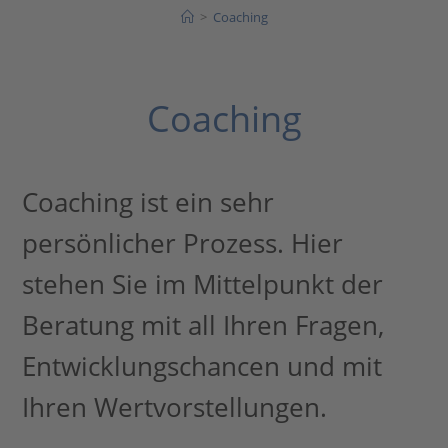
>
Coaching
Coaching
Coaching ist ein sehr
persönlicher Prozess. Hier
stehen Sie im Mittelpunkt der
Beratung mit all Ihren Fragen,
Entwicklungschancen und mit
Ihren Wertvorstellungen.