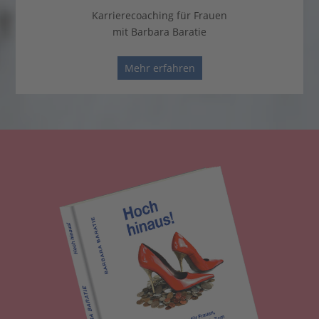
Karrierecoaching für Frauen
mit Barbara Baratie
Mehr erfahren