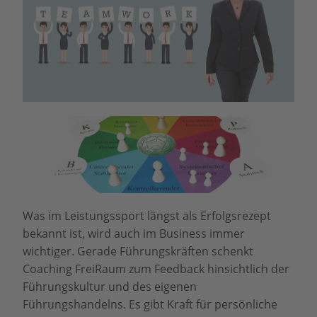
Was im Leistungssport längst als Erfolgsrezept
bekannt ist, wird auch im Business immer
wichtiger. Gerade Führungskräften schenkt
Coaching FreiRaum zum Feedback hinsichtlich der
Führungskultur und des eigenen
Führungshandelns. Es gibt Kraft für persönliche