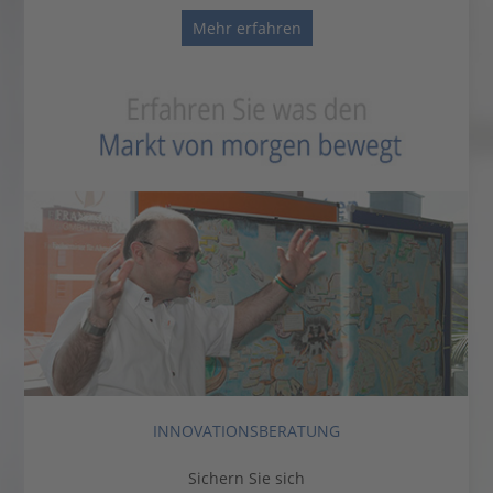
Mehr erfahren
INNOVATIONSBERATUNG
Sichern Sie sich