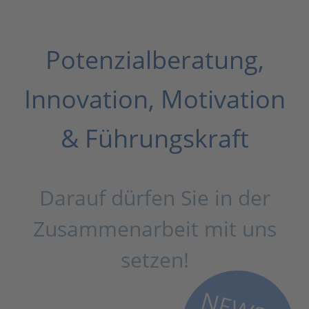
Potenzialberatung,
Innovation, Motivation
& Führungskraft
Darauf dürfen Sie in der
Zusammenarbeit mit uns
setzen!