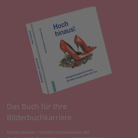
Das Buch für Ihre
Bilderbuchkarriere
Barbara Baratie – Vorbild-Unternehmerin des