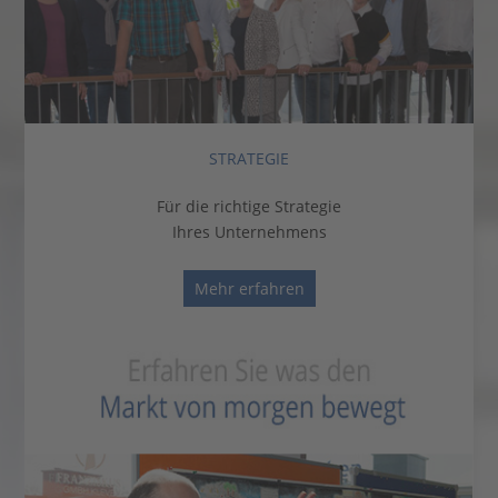
STRATEGIE
Für die richtige Strategie
Ihres Unternehmens
Mehr erfahren