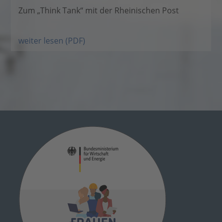
Zum „Think Tank“ mit der Rheinischen Post
weiter lesen (PDF)