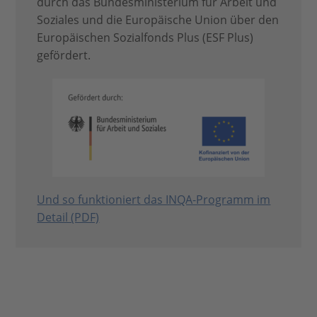
durch das Bundesministerium für Arbeit und
Soziales und die Europäische Union über den
Europäischen Sozialfonds Plus (ESF Plus)
gefördert.
Und so funktioniert das INQA-Programm im
Detail (PDF)