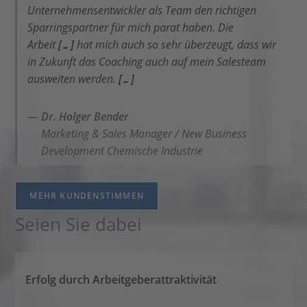
Unternehmensentwickler als Team den richtigen
Sparringspartner für mich parat haben. Die
Arbeit
[…]
hat mich auch so sehr überzeugt, dass wir
in Zukunft das Coaching auch auf mein Salesteam
ausweiten werden.
[…]
Dr. Holger Bender
Marketing & Sales Manager / New Business
Development Chemische Industrie
MEHR KUNDENSTIMMEN
Seien Sie dabei
Erfolg durch Arbeitgeberattraktivität