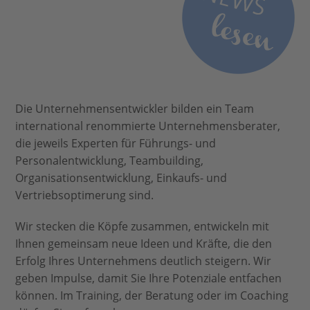
Die Unternehmensentwickler bilden ein Team
international renommierte Unternehmensberater,
die jeweils Experten für Führungs- und
Personalentwicklung, Teambuilding,
Organisationsentwicklung, Einkaufs- und
Vertriebsoptimerung sind.
Wir stecken die Köpfe zusammen, entwickeln mit
Ihnen gemeinsam neue Ideen und Kräfte, die den
Erfolg Ihres Unternehmens deutlich steigern. Wir
geben Impulse, damit Sie Ihre Potenziale entfachen
können. Im Training, der Beratung oder im Coaching