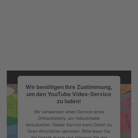
Wir benötigen Ihre Zustimmung,
um den YouTube Video-Service
zu laden!
Wir verwenden einen Service eines
Drittanbieters, um Videoinhalte
einzubetten. Dieser Service kann Daten zu
Ihren Aktivitäten sammeln. Bitte lesen Sie
die Details durch und stimmen Sie der