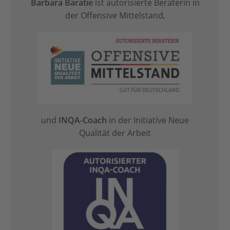
Barbara Baratie
ist autorisierte Beraterin in
der Offensive Mittelstand,
und
INQA-Coach
in der Initiative Neue
Qualität der Arbeit