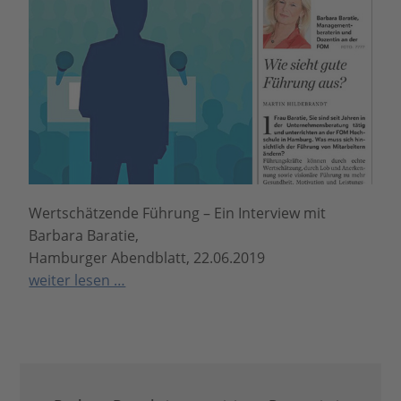
Wertschätzende Führung – Ein Interview mit
Barbara Baratie,
Hamburger Abendblatt, 22.06.2019
weiter lesen …