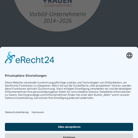
Cookie-Einstellungen