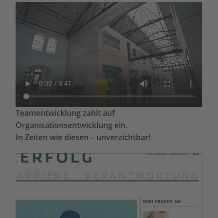
Teamentwicklung zahlt auf
Organisationsentwicklung ein.
In Zeiten wie diesen – unverzichtbar!