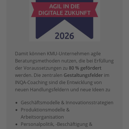
Damit können KMU-Unternehmen agile
Beratungsmethoden nutzen, die bei Erfüllung
der Voraussetzungen zu
80 %
gefördert
werden. Die zentralen
Gestaltungsfelder
im
INQA-Coaching sind die Entwicklung von
neuen Handlungsfeldern und neue Ideen zu
Geschäftsmodelle & Innovationsstrategien
Produktionsmodelle &
Arbeitsorganisation
Personalpolitik, -Beschäftigung &