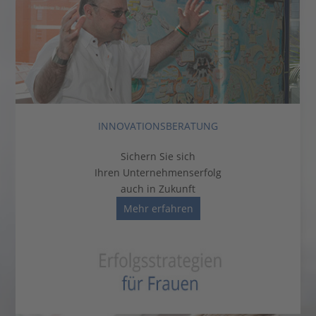
INNOVATIONSBERATUNG
Sichern Sie sich
Ihren Unternehmenserfolg
auch in Zukunft
Mehr erfahren