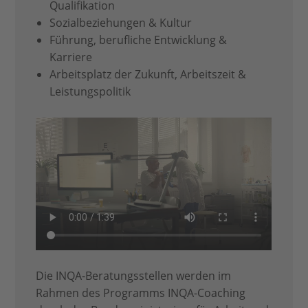
Qualifikation
Sozialbeziehungen & Kultur
Führung, berufliche Entwicklung &
Karriere
Arbeitsplatz der Zukunft, Arbeitszeit &
Leistungspolitik
Die INQA-Beratungsstellen werden im
Rahmen des Programms INQA-Coaching