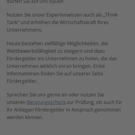
dürfen Sie auf uns bauen.
Nutzen Sie unser Expertenwissen auch als „Think
Tank“ und erhöhen die Wirtschaftskraft Ihres
Unternehmens.
Heute bestehen vielfältige Möglichkeiten, die
Wettbewerbsfähigkeit zu steigern und dazu
Fördergelder ins Unternehmen zu holen, die das
Unternehmen wirklich voran bringen. Erste
Informationen finden Sie auf unserer Seite
Fördergelder.
Sprechen Sie uns gerne an oder nutzen Sie
unseren
Beratungsscheck
zur Prüfung, ob auch für
Ihr Anliegen Fördergelder in Anspruch genommen
werden können.