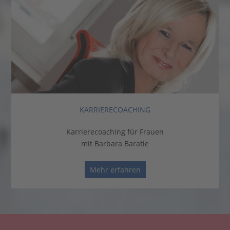
KARRIERECOACHING
Karrierecoaching für Frauen
mit Barbara Baratie
Mehr erfahren