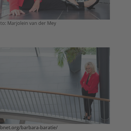
to: Marjolein van der Mey
bnet.org/barbara-baratie/