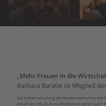
„
Mehr Frauen in die Wirtschaft
Barbara Baratie ist Mitglied d
Die Vollversammlung der Niederrheinischen IHK i
Arbeit der IHK. Zu ihren Mitgliedern gehört auch 