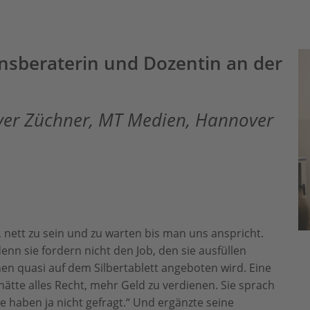
nsberaterin und Dozentin an der
liver Züchner, MT Medien, Hannover
 nett zu sein und zu warten bis man uns anspricht.
nn sie fordern nicht den Job, den sie ausfüllen
nen quasi auf dem Silbertablett angeboten wird. Eine
 hätte alles Recht, mehr Geld zu verdienen. Sie sprach
e haben ja nicht gefragt.“ Und ergänzte seine