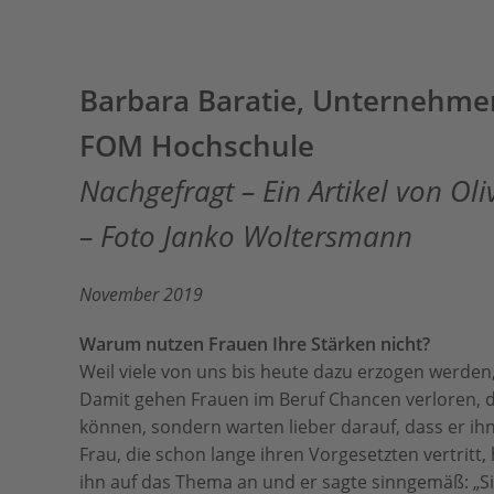
Barbara Baratie, Unternehme
FOM Hochschule
Nachgefragt – Ein Artikel von O
– Foto Janko Woltersmann
November 2019
Warum nutzen Frauen Ihre Stärken nicht?
Weil viele von uns bis heute dazu erzogen werden,
Damit gehen Frauen im Beruf Chancen verloren, de
können, sondern warten lieber darauf, dass er ih
Frau, die schon lange ihren Vorgesetzten vertritt,
ihn auf das Thema an und er sagte sinngemäß: „Si