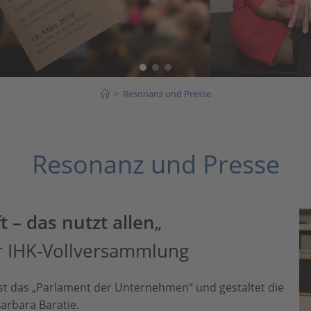
>
Resonanz und Presse
Resonanz und Presse
 – das nutzt allen
„
er IHK-Vollversammlung
st das „Parlament der Unternehmen“ und gestaltet die
Barbara Baratie.