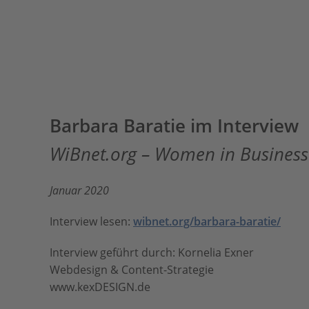
Barbara Baratie im Interview
WiBnet.org – Women in Business
Januar 2020
Interview lesen:
wibnet.org/barbara-baratie/
Interview geführt durch: Kornelia Exner
Webdesign & Content-Strategie
www.kexDESIGN.de