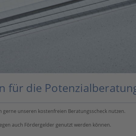
n für die Potenzialberatun
 gerne unseren kostenfreien Beratungsscheck nutzen.
liegen auch Fördergelder genutzt werden können.