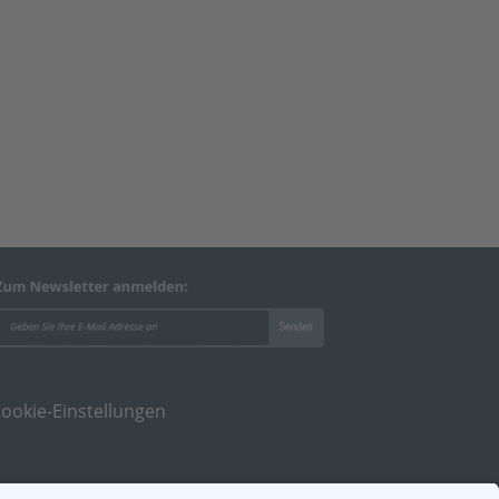
ookie-Einstellungen