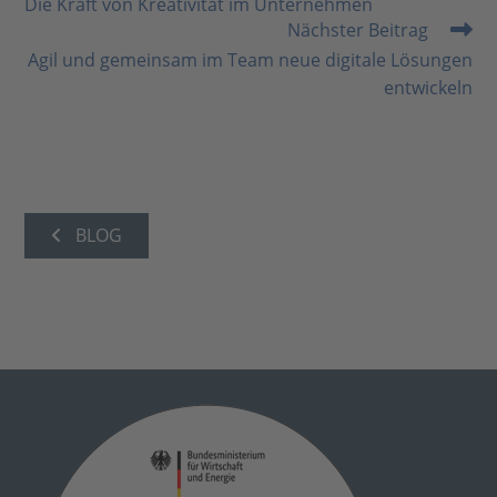
Die Kraft von Kreativität im Unternehmen
ansehen
Nächster Beitrag
Agil und gemeinsam im Team neue digitale Lösungen
entwickeln
BLOG