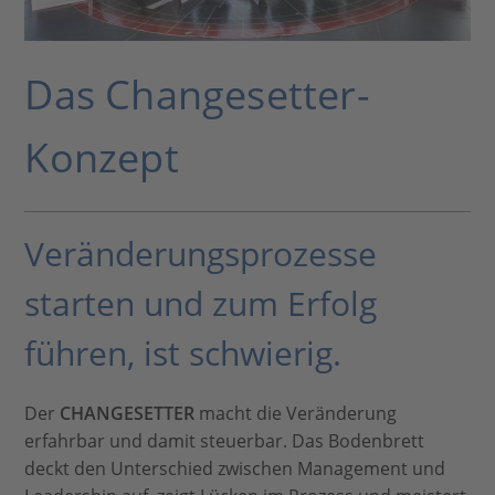
Das Changesetter-
Konzept
Veränderungsprozesse
starten und zum Erfolg
führen, ist schwierig.
Der
CHANGESETTER
macht die Veränderung
erfahrbar und damit steuerbar. Das Bodenbrett
deckt den Unterschied zwischen Management und