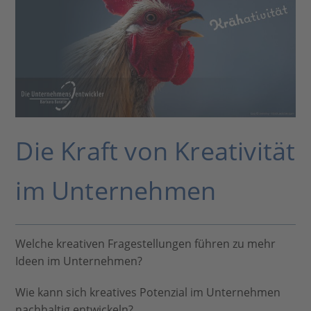
Die Kraft von Kreativität
im Unternehmen
Welche kreativen Fragestellungen führen zu mehr
Ideen im Unternehmen?
Wie kann sich kreatives Potenzial im Unternehmen
nachhaltig entwickeln?