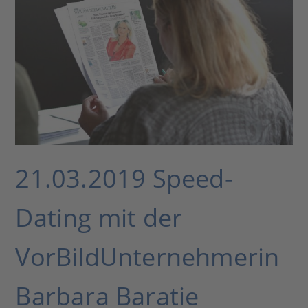
21.03.2019 Speed-
Dating mit der
VorBildUnternehmerin
Barbara Baratie